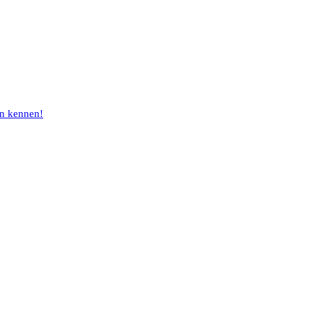
en kennen!