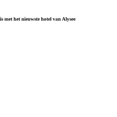
s met het nieuwste hotel van Alysee